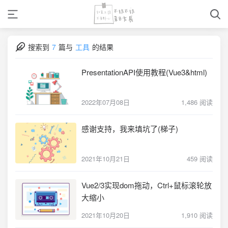
搜索到
7
篇与
工具
的结果
PresentationAPI使用教程(Vue3&html)
2022年07月08日
1,486 阅读
感谢支持，我来填坑了(梯子)
2021年10月21日
459 阅读
Vue2/3实现dom拖动，Ctrl+鼠标滚轮放
大缩小
2021年10月20日
1,910 阅读