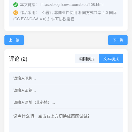
本文链接：
https://blog.fxnws.com/blue/108.html
作品采用：
《
署名-非商业性使用-相同方式共享 4.0 国际
(CC BY-NC-SA 4.0)
》许可协议授权
上一篇
下一篇
评论 (2)
画图模式
文本模式