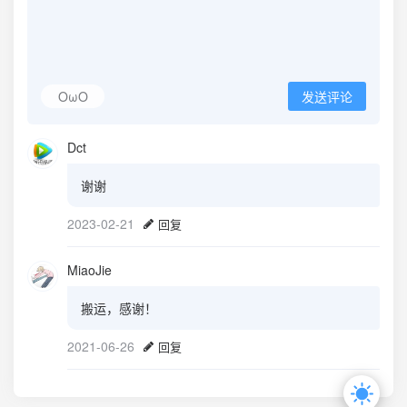
OωO
发送评论
Dct
谢谢
2023-02-21
回复
MiaoJie
搬运，感谢！
2021-06-26
回复