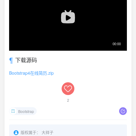
下载源码
Bootstrap4在线简历.zip
2
Bootstrap
版权属于：
大祥子