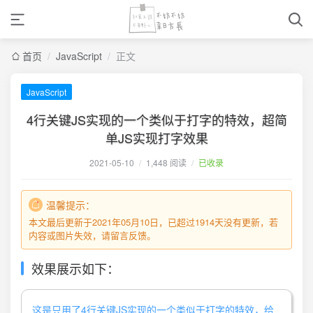
首页
/
JavaScript
/
正文
JavaScript
4行关键JS实现的一个类似于打字的特效，超简
单JS实现打字效果
2021-05-10
/
1,448 阅读
/
已收录
温馨提示：
本文最后更新于2021年05月10日，已超过1914天没有更新，若
内容或图片失效，请留言反馈。
效果展示如下：
这是只用了4行关键JS实现的一个类似于打字的特效，给