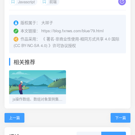
Javascript
前端
版权属于：
大祥子
本文链接：
https://blog.fxnws.com/blue/79.html
作品采用：
《
署名-非商业性使用-相同方式共享 4.0 国际
(CC BY-NC-SA 4.0)
》许可协议授权
相关推荐
js操作数组、数组对象案例集合-持续更新-记录工作用到的一些常见或不常见功能
上一篇
下一篇