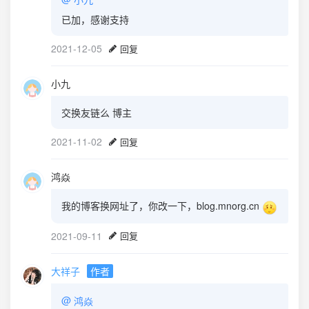
已加，感谢支持
2021-12-05
回复
小九
交换友链么 博主
2021-11-02
回复
鸿焱
我的博客换网址了，你改一下，blog.mnorg.cn
2021-09-11
回复
大祥子
作者
@
鸿焱