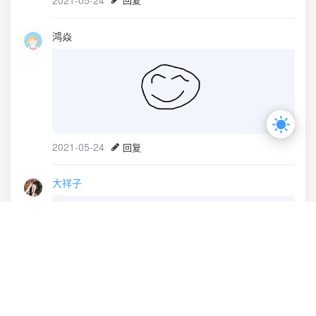
鸿焱
2021-05-24
回复
大祥子
2021-05-06
回复
2018 - 2020 © 大祥子
豫 ICP备18039544号-2