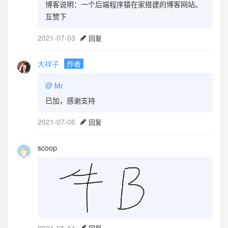
博客说明：一个后端程序猿在家搭建的博客网站。
互赞下
2021-07-03
回复
大祥子
作者
@
Mr
已加，感谢支持
2021-07-06
回复
scoop
2021-05-24
回复