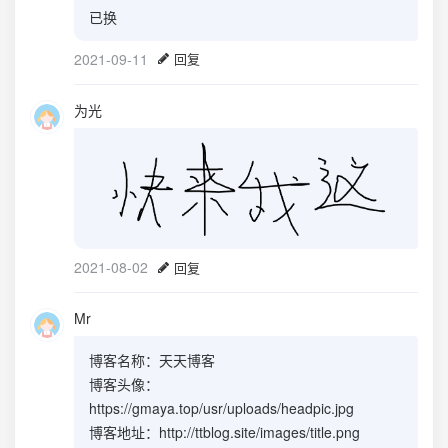
已换
2021-09-11
回复
为光
2021-08-02
回复
Mr
博客名称：天天博客
博客头像：
https://gmaya.top/usr/uploads/headpic.jpg
博客地址：http://ttblog.site/images/title.png