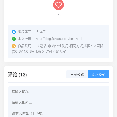
160
版权属于：
大祥子
本文链接：
http://blog.fxnws.com/link.html
作品采用：
《
署名-非商业性使用-相同方式共享 4.0 国际
(CC BY-NC-SA 4.0)
》许可协议授权
评论 (13)
画图模式
文本模式